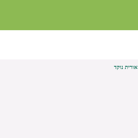
ורית נוקד