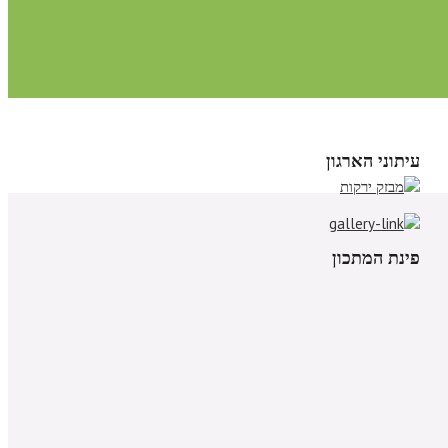
עיתוני הארגון
פינת המתכון