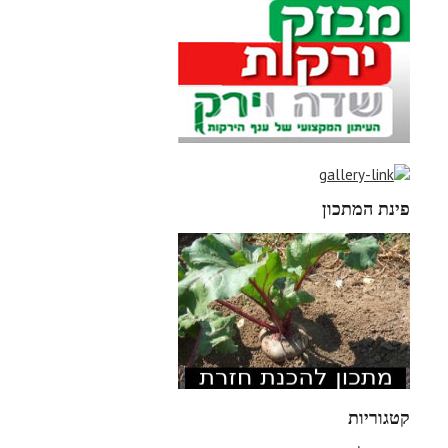
פינת המתכון
קטגוריות