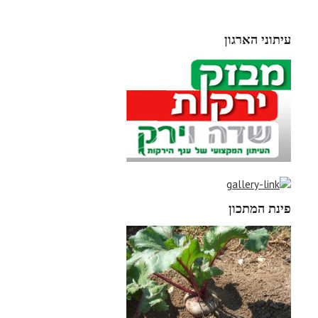
עיתוני הארגון
פינת המתכון