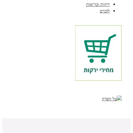
ירקות ובריאות
לזכרם