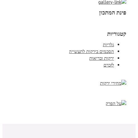
פינת המתכון
קטגוריות
גלריות
הסכמים בירקות לתעשייה
ירקות ובריאות
לזכרם