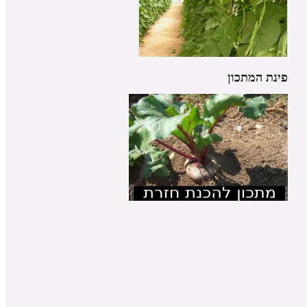
פינת המתכון