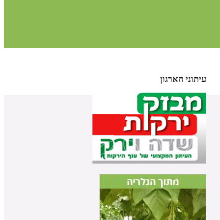
עיתוני הארגון