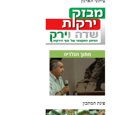
עיתוני הארגון
פינת המתכון