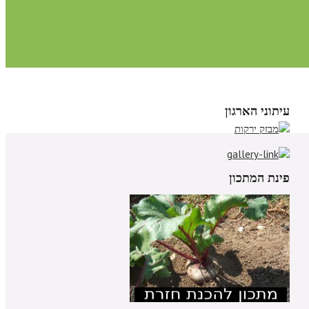
עיתוני הארגון
פינת המתכון