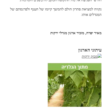
נקווה למציאת פתרון הולם להמשך קיומו של הענף ולפרנסתם של
המגדלים אותו.
מאיר יפרח, מזכיר ארגון מגדלי ירקות
עיתוני הארגון