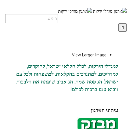
View Larger Image
למגדלי הירקות, לכלל חקלאי ישראל, לחוקרים,
למדריכים, למתנדבים בחקלאות, למשפחות ולכל עם
ישראל, חג פסח שמח, חג אביב שיפתח את הלבבות
ויביא עמו ברכות לכולם!
עיתוני הארגון