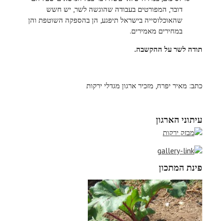
דובר, המפורטים בעבודה שהוגשה לשר, יש חשש
שהאוכלוסייה בישראל תיפגע, הן בהספקה השוטפת והן
במחירים מאמירים.
תודה לשר על ההקשבה.
כתב: מאיר יפרח, מזכיר ארגון מגדלי ירקות
עיתוני הארגון
פינת המתכון