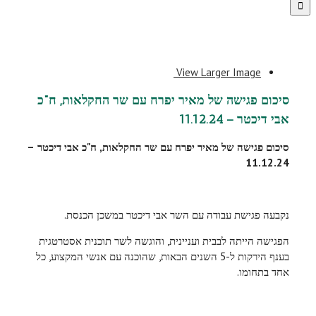
View Larger Image
סיכום פגישה של מאיר יפרח עם שר החקלאות, ח"כ
אבי דיכטר – 11.12.24
סיכום פגישה של מאיר יפרח עם שר החקלאות, ח"כ אבי דיכטר –
11.12.24
נקבעה פגישת עבודה עם השר אבי דיכטר במשכן הכנסת.
הפגישה הייתה לבבית ועניינית, והוגשה לשר תוכנית אסטרטגית
בענף הירקות ל-5 השנים הבאות, שהוכנה עם אנשי המקצוע, כל
אחד בתחומו.