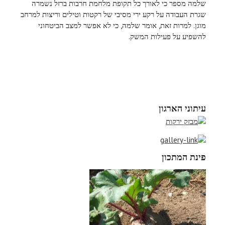
שלמה מספר כי לאורך כל תקופת מלחמת חרבות ברזל נשמרה
שגרת העבודה על רקע ירי מסיבי של רקטות וטילים וריצות למרחב
מוגן. למרות זאת, אומר שלמה, כי לא אפשר למצב הביטחוני
להשפיע על פעילות המשק.
עיתוני הארגון
פינת המתכון