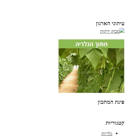
עיתוני הארגון
פינת המתכון
קטגוריות
גלריות