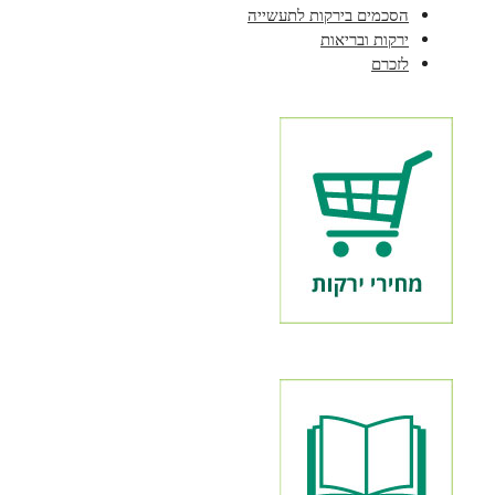
הסכמים בירקות לתעשייה
ירקות ובריאות
לזכרם