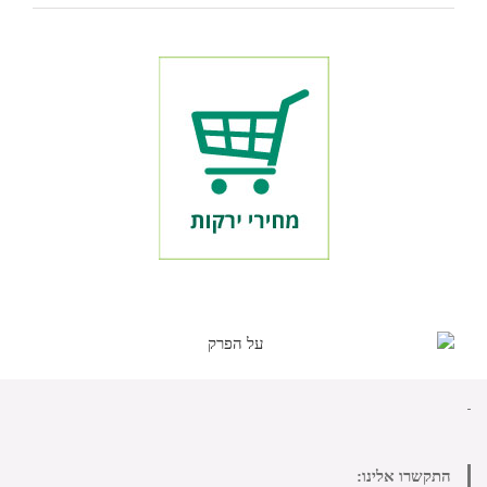
התקשרו אלינו: