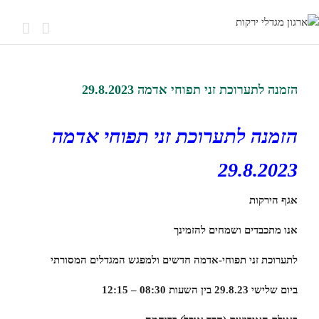
View
Larger
הזמנה לתערוכת זני תפוחי אדמה 29.8.2023
Image
הזמנה לתערוכת זני תפוחי אדמה
29.8.2023
אגף הירקות
אנו מתכבדים ושמחים להזמינך
לתערוכת זני תפוחי-אדמה חדשים ולמפגש המגדלים המסורתי
ביום שלישי 29.8.23 בין השעות 08:30 – 12:15