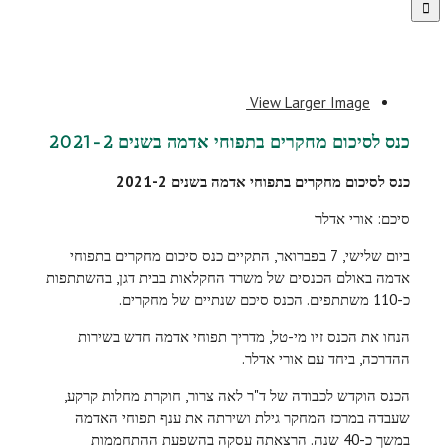
View Larger Image
כנס לסיכום מחקרים בתפוחי אדמה בשנים 2021-2
כנס לסיכום מחקרים בתפוחי אדמה בשנים 2021-2
סיכם: אורי אדלר
ביום שלישי, 7 בפברואר, התקיים כנס סיכום מחקרים בתפוחי
אדמה באולם הכנסים של משרד החקלאות בבית דגן, בהשתתפות
כ-110 משתתפים. הכנס סיכם שנתיים של מחקרים.
הנחו את הכנס זיו מי-טל, מדריך תפוחי אדמה חדש בשירות
ההדרכה, ביחד עם אורי אדלר.
הכנס הוקדש לכבודה של ד"ר לאה צרור, חוקרת מחלות קרקע,
שעבדה במרכז המחקר גילת ושירתה את ענף תפוחי האדמה
במשך כ-40 שנה. הרצאתה עסקה בהשפעת ההתחממות