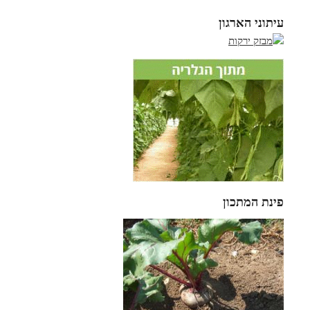
עיתוני הארגון
פינת המתכון