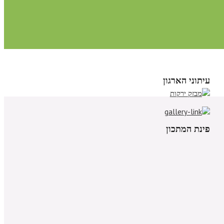
עיתוני הארגון
פינת המתכון