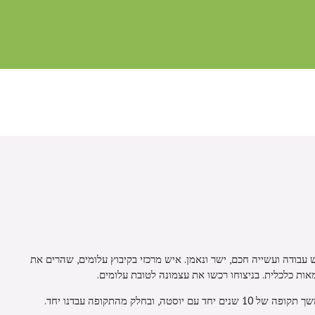
עבודה ועשייה חכם, ישר ונאמן. איש מרכזי בקיבוץ עלומים, שהרים את
ת כלכלית. בניצוחו רכשו את עצמונה לטובת עלומים.
, ובחלק מהתקופה עבדנו יחד.