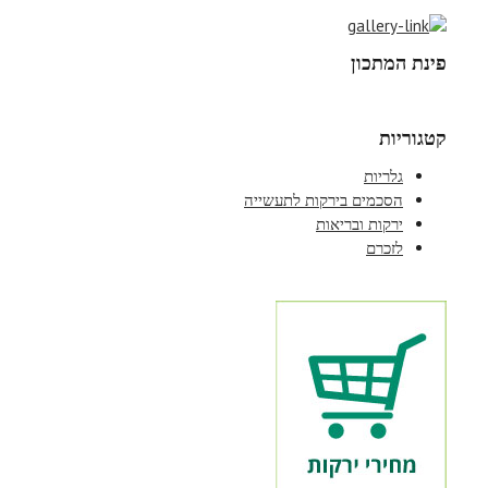
פינת המתכון
קטגוריות
גלריות
הסכמים בירקות לתעשייה
ירקות ובריאות
לזכרם