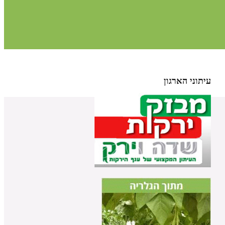
עיתוני הארגון