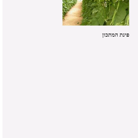
פינת המתכון