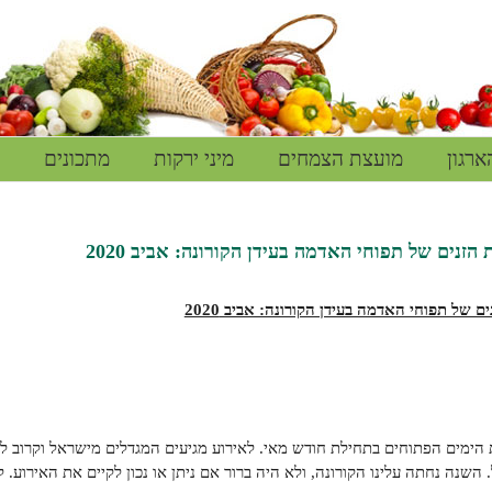
ארגון
מועצת הצמחים
מיני ירקות
מתכונים
הזנים של תפוחי האדמה בעידן הקורונה: אביב 2020
 של תפוחי האדמה בעידן הקורונה: אביב 2020
השנה נחתה עלינו הקורונה, ולא היה ברור אם ניתן או נכון לקיים את האירוע. ל