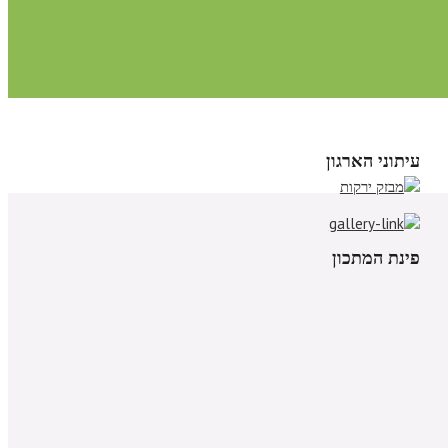
עיתוני הארגון
פינת המתכון