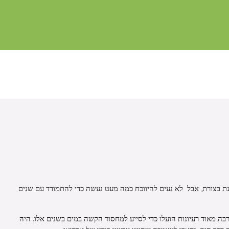
ת בצורת, אבל לא נעים להיווכח כמה מעט נעשה כדי להתמודד עם שנים
רבה מאוד רעיונות הועלו כדי לסייע למחסור הקשה במים בשנים אלו. היה