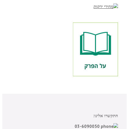
התקשרו אלינו:
03-6090050