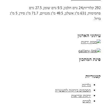
292 קלוריות,24 גרם חלבון, 9.5 גרם שומן, 27.5 גרם
פחמימות, 631 מ"ג אשלגן, 49.5 מ"ג מגנזיום, 71.7 מ"ג סידן, 5 מ"ג
ברזל.
עיתוני הארגון
פינת המתכון
קטגוריות
גלריות
הסכמים בירקות לתעשייה
ירקות ובריאות
לזכרם