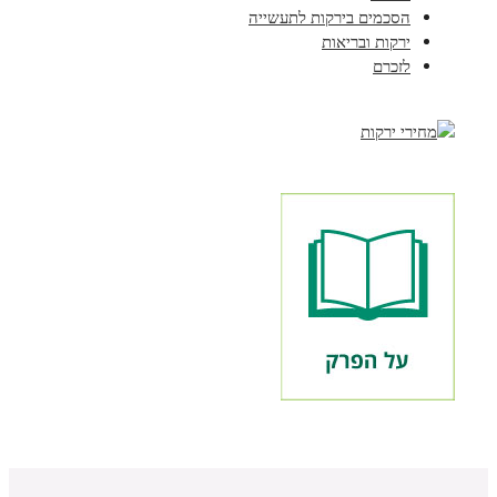
הסכמים בירקות לתעשייה
ירקות ובריאות
לזכרם