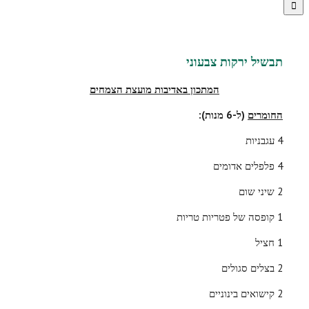
תבשיל ירקות צבעוני
המתכון באדיבות מועצת הצמחים
החומרים
(ל-6 מנות):
4 עגבניות
4 פלפלים אדומים
2 שיני שום
1 קופסה של פטריות טריות
1 חציל
2 בצלים סגולים
2 קישואים בינוניים