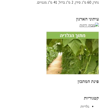
נתרן, 60 מ"ג סידן, 2 מ"ג ברזל, 41 מ"ג מגנזיום.
עיתוני הארגון
פינת המתכון
קטגוריות
גלריות