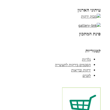
עיתוני הארגון
פינת המתכון
קטגוריות
גלריות
הסכמים בירקות לתעשייה
ירקות ובריאות
לזכרם