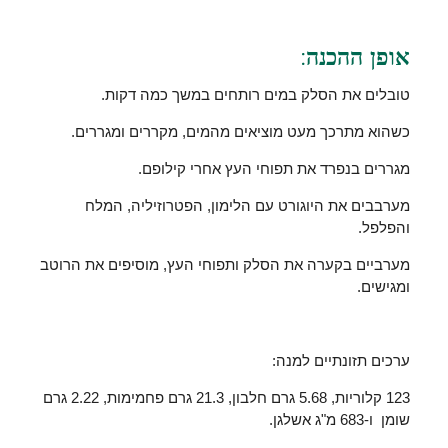
אופן ההכנה:
טובלים את הסלק במים רותחים במשך כמה דקות.
כשהוא מתרכך מעט מוציאים מהמים, מקררים ומגררים.
מגררים בנפרד את תפוחי העץ אחרי קילופם.
מערבבים את היוגורט עם הלימון, הפטרוזיליה, המלח
והפלפל.
מערביים בקערה את הסלק ותפוחי העץ, מוסיפים את הרוטב
ומגישים.
ערכים תזונתיים למנה:
123 קלוריות, 5.68 גרם חלבון, 21.3 גרם פחמימות, 2.22 גרם
שומן ו-683 מ"ג אשלגן.