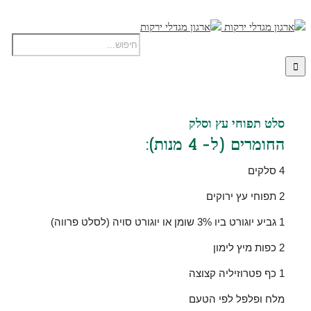
סלט תפוחי עץ וסלק
החומרים (ל- 4 מנות):
4 סלקים
2 תפוחי עץ ירוקים
1 גביע יוגורט ביו 3% שומן או יוגורט סויה (לסלט פרווה)
2 כפות מיץ לימון
1 כף פטרוזיליה קצוצה
מלח ופלפל לפי הטעם