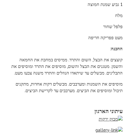
1 גביע שמנת חמוצה
מלח
פלפל שחור
מעט פפריקה חריפה
ההכנה
:
קוצצים את הבצל, השום והתרד. ממיסים במחבת את החמאה
והשמן. מטגנים את הבצל והשום, מוסיפים את התרד ומוסיפים את
התבלינים. מבשלים עד שיתאדו הנוזלים והתרד משנה צבעו מעט.
מוסיפים את השמנות ומערבבים. מבשלים דקות אחדות, מתקנים
תיבול ומוסיפים את הביצים. מערבבים עד לקרישת הביצים.
עיתוני הארגון