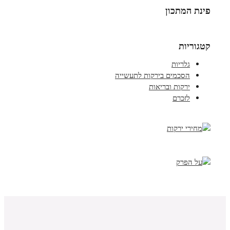
פינת המתכון
קטגוריות
גלריות
הסכמים בירקות לתעשייה
ירקות ובריאות
לזכרם