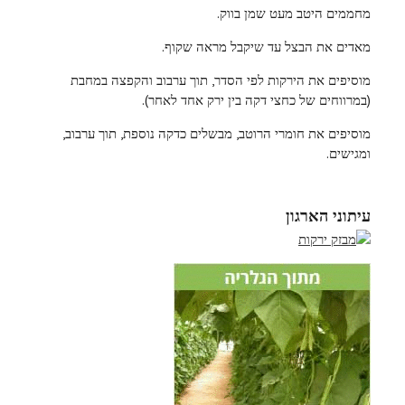
מחממים היטב מעט שמן בווק.
מאדים את הבצל עד שיקבל מראה שקוף.
מוסיפים את הירקות לפי הסדר, תוך ערבוב והקפצה במחבת
(במרווחים של כחצי דקה בין ירק אחד לאחר).
מוסיפים את חומרי הרוטב, מבשלים כדקה נוספת, תוך ערבוב,
ומגישים.
עיתוני הארגון