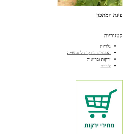
פינת המתכון
קטגוריות
גלריות
הסכמים בירקות לתעשייה
ירקות ובריאות
לזכרם