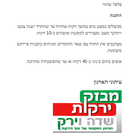
פלפל שחור
ההכנה
:
מבשלים במעט מים במשך דקות אחדות עד שהתרד ישנה צבעו
ויתרכך מעט. מעבירים למסננת ומשהים כ-10 דקות.
מערבבים את התרד עם שאר החומרים ומניחים בתבנית פיירקס
משומנת.
אופים בחום בינוני כ-45 דקות או עד שהפשטידה מזהיבה.
עיתוני הארגון