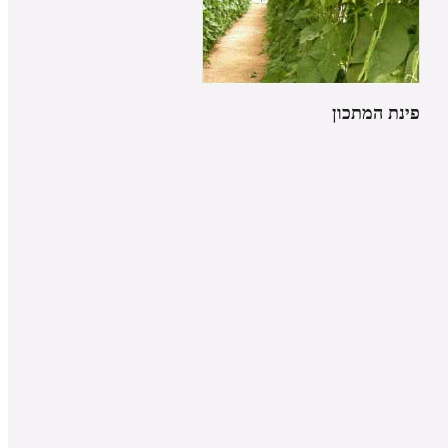
פינת המתכון