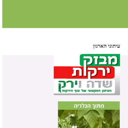
עיתוני הארגון