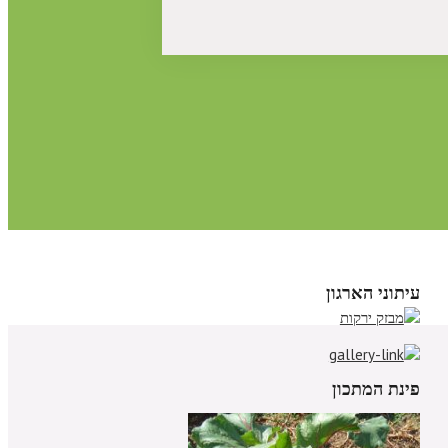
עיתוני הארגון
פינת המתכון