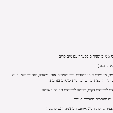
ים.
 מייבשים אותן במגבות-נייר ומניחים אותן בקערה, יחד עם שמן הזית,
 תוך הקפצה, עד שהפרוסות יכוסו בתערובת.
ים לפרוסות דקות, בדומה לפרוסות תפוחי-האדמה.
ים וחותכים לקוביות קטנות.
נית גדולה, חסינת-חום, המתאימה גם להגשה.