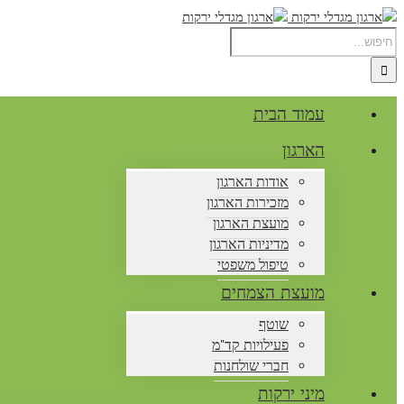
עמוד הבית
הארגון
אודות הארגון
מזכירות הארגון
מועצת הארגון
מדיניות הארגון
טיפול משפטי
מועצת הצמחים
שוטף
פעילויות קד"מ
חברי שולחנות
מיני ירקות