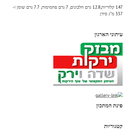
147 קלוריות,12.8 גרם חלבונים, 7 גרם פחמימות, 7.7 גרם שומן ו-
337 מ"ג סידן.
עיתוני הארגון
פינת המתכון
קטגוריות