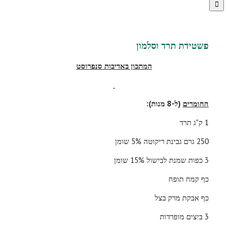
פשטידת תרד וסלמון
המתכון באדיבות סנפרוסט
החומרים
(ל-8 מנות):
1 ק"ג תרד
250 גרם גבינת ריקוטה 5% שומן
3 כפות שמנת לבישול 15% שומן
כף קמח תופח
כף אבקת מרק בצל
3 ביצים מופרדות