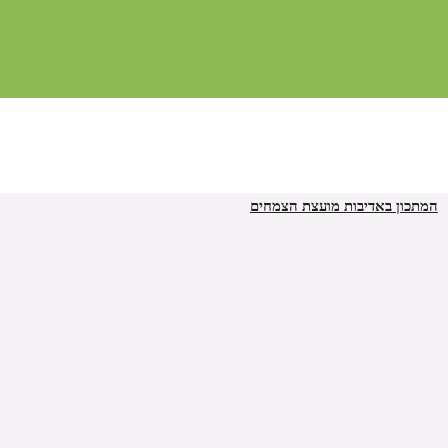
המתכון באדיבות מועצת הצמחים