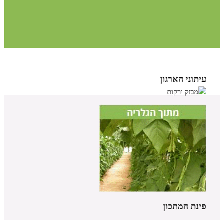
עיתוני הארגון
פינת המתכון