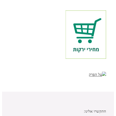
התקשרו אלינו: