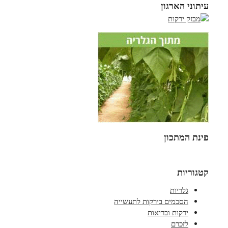
עיתוני הארגון
פינת המתכון
קטגוריות
גלריות
הסכמים בירקות לתעשייה
ירקות ובריאות
לזכרם