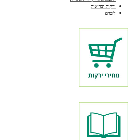
ירקות ובריאות
לזכרם