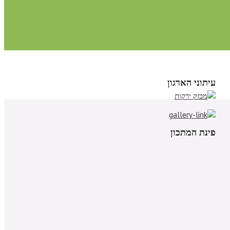
עיתוני הארגון
פינת המתכון