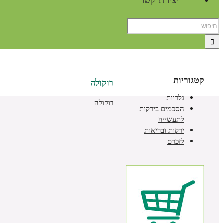
יצירת קשר
קטגוריות
רוקולה
גלריות
רוקולה
הסכמים בירקות
לתעשייה
ירקות ובריאות
לזכרם