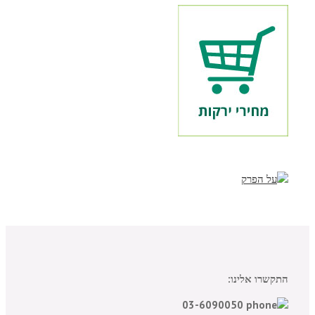
התקשרו אלינו:
03-6090050