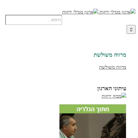
מרווה משולשת
מרווה משולשת
עיתוני הארגון