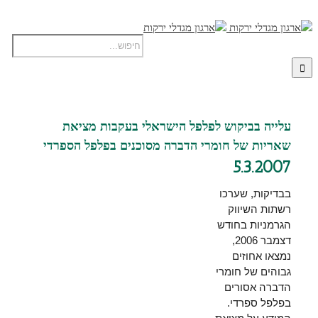
עלייה בביקוש לפלפל הישראלי בעקבות מציאת
שאריות של חומרי הדברה מסוכנים בפלפל הספרדי
5.3.2007
בבדיקות, שערכו
רשתות השיווק
הגרמניות בחודש
דצמבר 2006,
נמצאו אחוזים
גבוהים של חומרי
הדברה אסורים
בפלפל ספרדי.