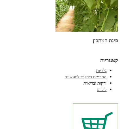
פינת המתכון
קטגוריות
גלריות
הסכמים בירקות לתעשייה
ירקות ובריאות
לזכרם