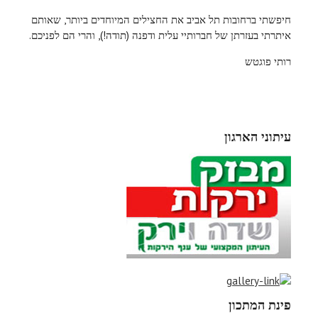
חיפשתי ברחובות תל אביב את החצילים המיוחדים ביותר, שאותם
איתרתי בעזרתן של חברותיי עלית ודפנה (תודה!), והרי הם לפניכם.
רותי פוגטש
עיתוני הארגון
פינת המתכון