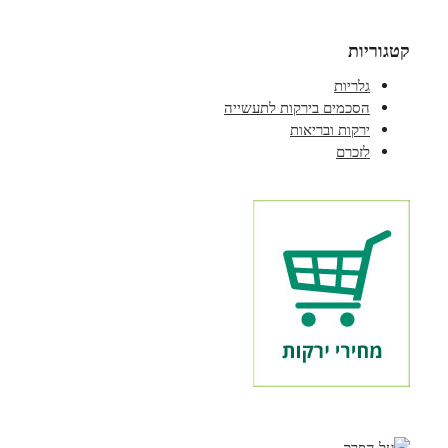
קטגוריות
גלריות
הסכמים בירקות לתעשייה
ירקות ובריאות
לזכרם