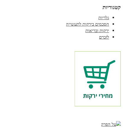
קטגוריות
גלריות
הסכמים בירקות לתעשייה
ירקות ובריאות
לזכרם