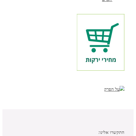
התקשרו אלינו: