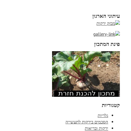
עיתוני הארגון
פינת המתכון
קטגוריות
גלריות
הסכמים בירקות לתעשייה
ירקות ובריאות