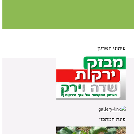
עיתוני הארגון
פינת המתכון