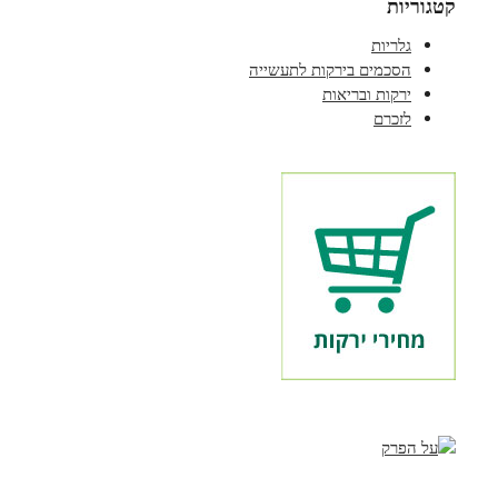
קטגוריות
גלריות
הסכמים בירקות לתעשייה
ירקות ובריאות
לזכרם