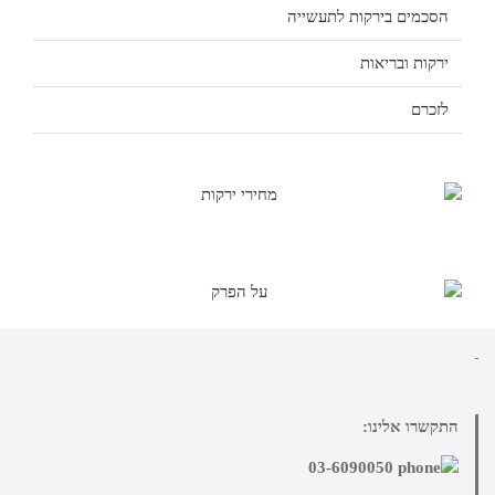
הסכמים בירקות לתעשייה
ירקות ובריאות
לזכרם
התקשרו אלינו:
03-6090050