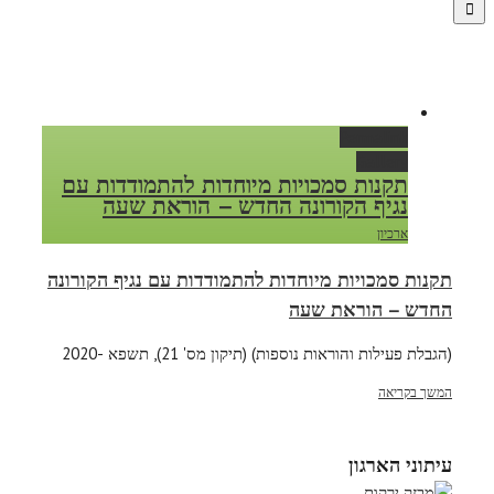
Permalink
Gallery
תקנות סמכויות מיוחדות להתמודדות עם
נגיף הקורונה החדש – הוראת שעה
ארכיון
תקנות סמכויות מיוחדות להתמודדות עם נגיף הקורונה
החדש – הוראת שעה
(הגבלת פעילות והוראות נוספות) (תיקון מס' 21), תשפא -2020
המשך בקריאה
עיתוני הארגון