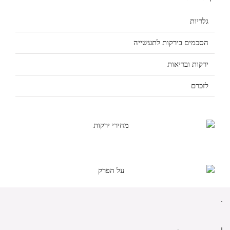
גלריות
הסכמים בירקות לתעשייה
ירקות ובריאות
לזכרם