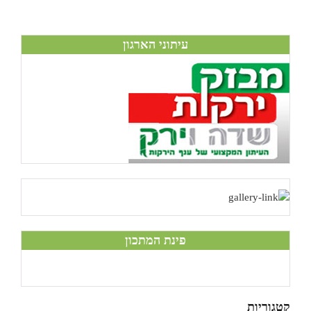
עיתוני הארגון
פינת המתכון
קטגוריות