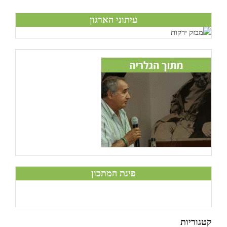
עיתוני הארגון
פינת המתכון
קטגוריות