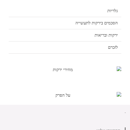
גלריות
הסכמים בירקות לתעשייה
ירקות ובריאות
לזכרם