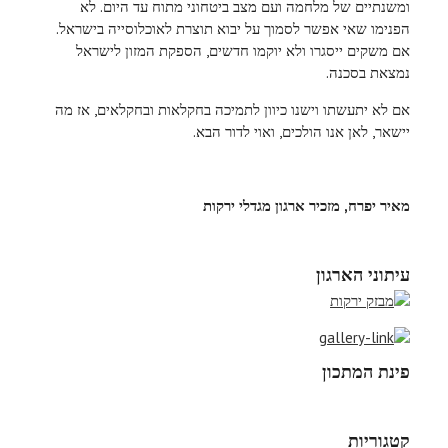
ומשנתיים של מלחמה ועם מצב ביטחוני מתוח עד היום. לא
הפנימו שאי אפשר לסמוך על יבוא תוצרת לאוכלוסייה בישראל.
אם משקים ייסגרו ולא יוקמו חדשים, הספקת המזון לישראל
נמצאת בסכנה.
אם לא יתעשתו וישנו כיוון לתמיכה בחקלאות ובחקלאים, אז מה
יישאר, לאן אנו הולכים, ואוי לדור הבא.
מאיר יפרח, מזכיר ארגון מגדלי ירקות
עיתוני הארגון
פינת המתכון
קטגוריות