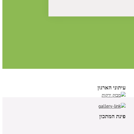
עיתוני הארגון
פינת המתכון