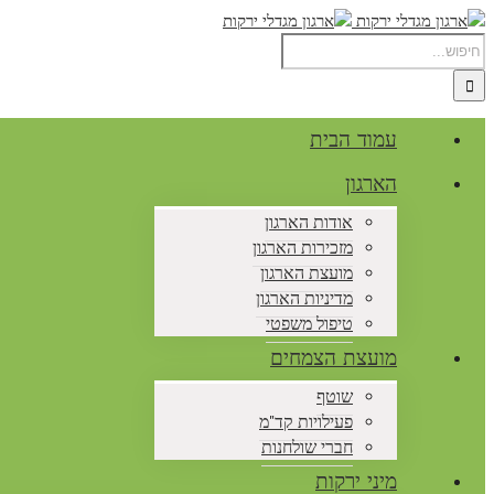
עמוד הבית
הארגון
אודות הארגון
מזכירות הארגון
מועצת הארגון
מדיניות הארגון
טיפול משפטי
מועצת הצמחים
שוטף
פעילויות קד"מ
חברי שולחנות
מיני ירקות