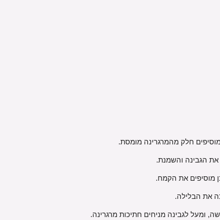
מוסיפים חלק מהמרגרינה מומסת.
 את הגבינה והשמנת.
 מוסיפים את הקמח.
ה את הבלילה.
ה, ומעל לגבינה מניחים חתיכות מרגרינה.