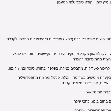
 מיץ לימון, קורט סוכר (לפי הטעם)
. חוצים אותם לאורכם (לחצי) ומוציאים בזהירות את הפנים, לקבלת
 לקבלת גוון שקוף. מרסקים את פנים הקישואים ומוסיפים לבצל
ט סוכר ובמיץ לימון.
בקערה מוסיפים בשר טחון, מלח, פלפל ומחצית מהפטרוזיליה.
ואים, תוך יצירת תלולית קטנה.
נית חסינת אש.
 בחום בינוני כחצי שעה.
ת הפטרוזיליה שנותרה.