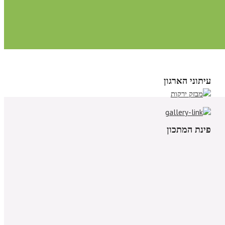
עיתוני הארגון
פינת המתכון