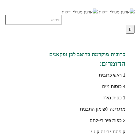
כרובית מוקרמת ברוטב לבן ופקאנים
החומרים:
1 ראש כרובית
4 כוסות מים
1 כפית מלח
מרגרינה לשימון התבנית
2 כפות פירורי-לחם
קופסת גבינה קוטג'