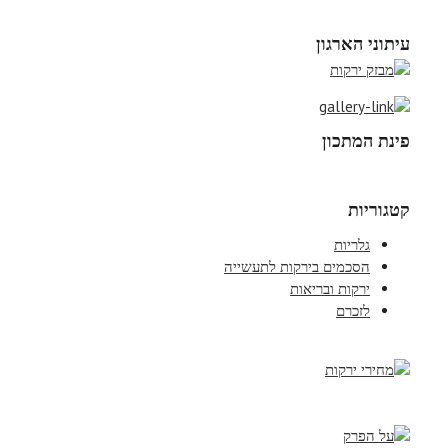
עיתוני הארגון
פינת המתכון
קטגוריות
גלריות
הסכמים בירקות לתעשייה
ירקות ובריאות
לזכרם