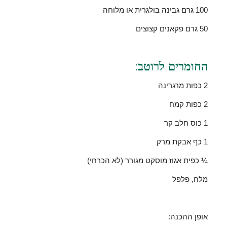
100 גרם גבינה בולגרית או מלוחה
50 גרם פקאנים קצוצים
החומרים לרוטב:
2 כפות מרגרינה
2 כפות קמח
1 כוס חלב קר
1 כף אבקת מרק
¼ כפית אגוז מוסקט מגורר (לא הכרחי)
מלח, פלפל
אופן ההכנה: