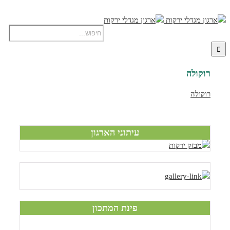
רוקולה
רוקולה
עיתוני הארגון
פינת המתכון