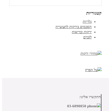
קטגוריות
גלריות
הסכמים בירקות לתעשייה
ירקות ובריאות
לזכרם
התקשרו אלינו:
03-6090050